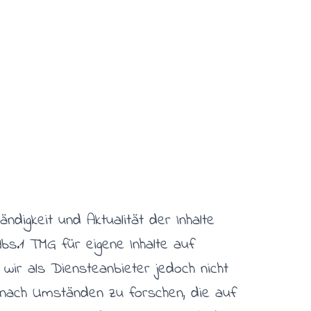
ändigkeit und Aktualität der Inhalte
s.1 TMG für eigene Inhalte auf
wir als Diensteanbieter jedoch nicht
 nach Umständen zu forschen, die auf