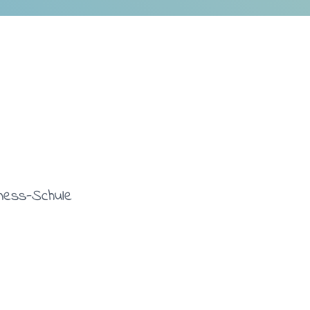
tness-Schule